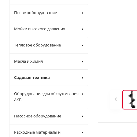
Пневмооборудование
Мойки высокого давления
Тепловое оборудование
Масла и Химия
Садовая техника
Оборудование для обслуживания
АКБ
Насосное оборудование
Расходные материалы и