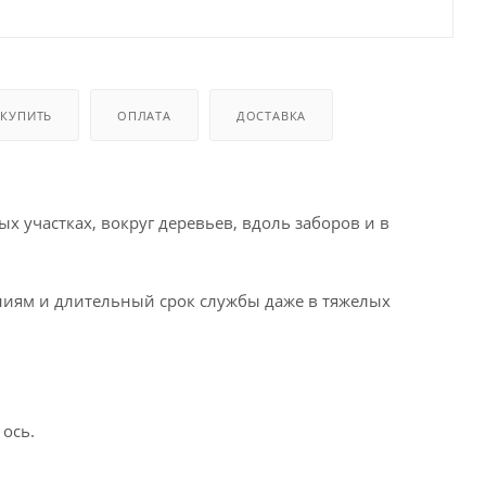
 КУПИТЬ
ОПЛАТА
ДОСТАВКА
х участках, вокруг деревьев, вдоль заборов и в
ниям и длительный срок службы даже в тяжелых
ось.