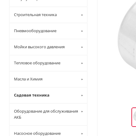
Строительная техника
Пневмооборудование
Мойки высокого давления
Тепловое оборудование
Масла и Химия
Садовая техника
Оборудование для обслуживания
АКБ
Насосное оборудование