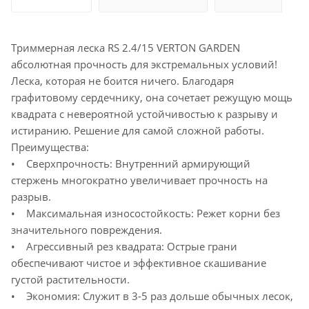
Триммерная леска RS 2.4/15 VERTON GARDEN
абсолютная прочность для экстремальных условий!
Леска, которая не боится ничего. Благодаря
графитовому сердечнику, она сочетает режущую мощь
квадрата с невероятной устойчивостью к разрыву и
истиранию. Решение для самой сложной работы.
Преимущества:
• Сверхпрочность: Внутренний армирующий
стержень многократно увеличивает прочность на
разрыв.
• Максимальная износостойкость: Режет корни без
значительного повреждения.
• Агрессивный рез квадрата: Острые грани
обеспечивают чистое и эффективное скашивание
густой растительности.
• Экономия: Служит в 3-5 раз дольше обычных лесок,