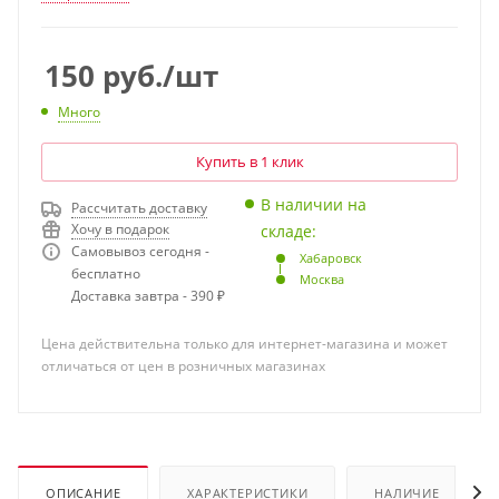
150
руб.
/шт
Много
Купить в 1 клик
В наличии на
Рассчитать доставку
Хочу в подарок
складе:
Самовывоз сегодня -
Хабаровск
бесплатно
Москва
Доставка завтра - 390 ₽
Цена действительна только для интернет-магазина и может
отличаться от цен в розничных магазинах
ОПИСАНИЕ
ХАРАКТЕРИСТИКИ
НАЛИЧИЕ