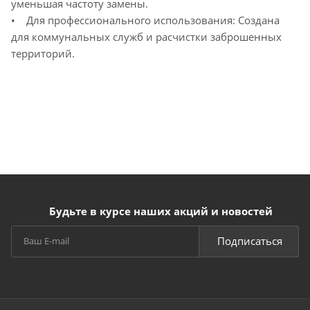
уменьшая частоту замены.
• Для профессионального использования: Создана
для коммунальных служб и расчистки заброшенных
территорий.
Будьте в курсе наших акций и новостей
Подписаться