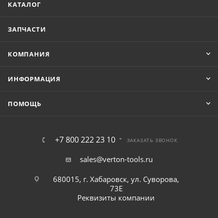
КАТАЛОГ
ЗАПЧАСТИ
КОМПАНИЯ
ИНФОРМАЦИЯ
ПОМОЩЬ
+7 800 222 23 10
ЗАКАЗАТЬ ЗВОНОК
sales@verton-tools.ru
680015, г. Хабаровск, ул. Суворова,
73Е
Реквизиты компании