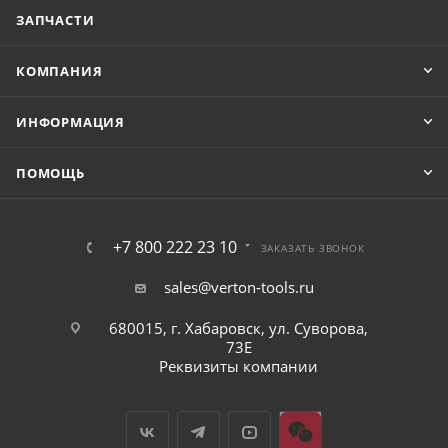
ЗАПЧАСТИ
КОМПАНИЯ
ИНФОРМАЦИЯ
ПОМОЩЬ
+7 800 222 23 10
ЗАКАЗАТЬ ЗВОНОК
sales@verton-tools.ru
680015, г. Хабаровск, ул. Суворова,
73Е
Реквизиты компании