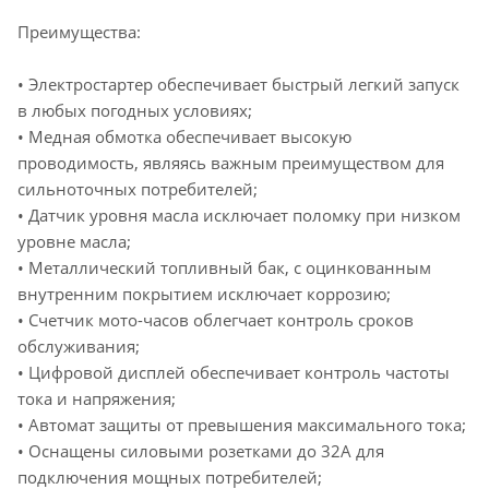
Преимущества:
• Электростартер обеспечивает быстрый легкий запуск
в любых погодных условиях;
• Медная обмотка обеспечивает высокую
проводимость, являясь важным преимуществом для
сильноточных потребителей;
• Датчик уровня масла исключает поломку при низком
уровне масла;
• Металлический топливный бак, с оцинкованным
внутренним покрытием исключает коррозию;
• Счетчик мото-часов облегчает контроль сроков
обслуживания;
• Цифровой дисплей обеспечивает контроль частоты
тока и напряжения;
• Автомат защиты от превышения максимального тока;
• Оснащены силовыми розетками до 32А для
подключения мощных потребителей;