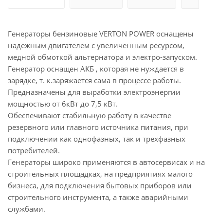
Генераторы бензиновые VERTON POWER оснащены
надежным двигателем с увеличенным ресурсом,
медной обмоткой альтернатора и электро-запуском.
Генератор оснащен АКБ , которая не нуждается в
зарядке, т. к.заряжается сама в процессе работы.
Предназначены для выработки электроэнергии
мощностью от 6кВт до 7,5 кВт.
Обеспечивают стабильную работу в качестве
резервного или главного источника питания, при
подключении как однофазных, так и трехфазных
потребителей.
Генераторы широко применяются в автосервисах и на
строительных площадках, на предприятиях малого
бизнеса, для подключения бытовых приборов или
строительного инструмента, а также аварийными
службами.