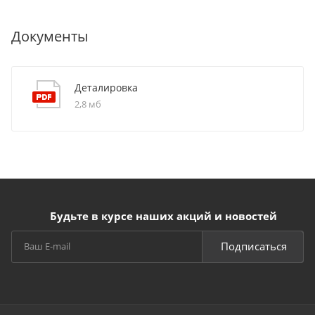
Документы
Деталировка
2,8 мб
Будьте в курсе наших акций и новостей
Подписаться