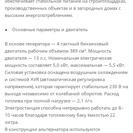
обеспечивает стабильное питание на стройплощадках,
производственных объектах и в загородных домах с
высоким энергопотреблением.
● Основные параметры и двигатель
В основе генератора — 4-тактный бензиновый
двигатель рабочим объёмом 389 см³. Мощность
двигателя — 13 л.с. Номинальная электрическая
мощность составляет 5,0 кВт, максимальная — 5,5 кВт.
Силовая установка оснащена воздушным охлаждением
и системой AVR (автоматическая регулировка
напряжения), которая гарантирует стабильные 230 В на
выходе независимо от колебаний оборотов. Расход
топлива при полной нагрузке — 2,1 л/ч.
Электростанция способна непрерывно работать до 8–
10 часов благодаря топливному баку ёмкостью 22
литра.
В конструкции альтернатора используются