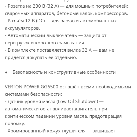
- Розетка на 230 В (32 А) — для мощных потребителей:
сварочных аппаратов, бетономешалок, компрессоров.
- Разъём 12 В (DC) — для зарядки автомобильных
аккумуляторов.
- Автоматический выключатель — защита от
перегрузок и короткого замыкания.
- В комплекте поставляется вилка 32 А — вам не
придётся докупать её отдельно.
● Безопасность и конструктивные особенности
VERTON POWER GG6500 оснащён всеми необходимыми
системами безопасности:
- Датчик уровня масла (Low Oil Shutdown) —
автоматически останавливает двигатель при
критическом падении уровня масла, предотвращая
поломку.
- Хромированный кожух глушителя — защищает