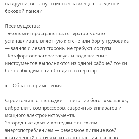
на другой, весь функционал размещён на единой
боковой панели.
Преимущества:
- Экономия пространства: генератор можно
устанавливать вплотную к стене или борту грузовика
— задняя и левая стороны не требуют доступа.
- Комфорт оператора: запуск и подключение
инструментов выполняются из одной рабочей точки,
без необходимости обходить генератор.
● Область применения
Строительные площадки — питание бетономешалок,
виброплит, компрессоров, сварочных аппаратов и
мощного электроинструмента.
Загородные дома и коттеджи с высоким
энергопотреблением — резервное питание всей
критической нагрузки: котла отопления, насосов,