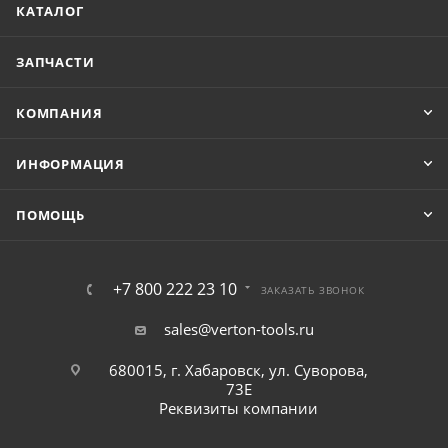
КАТАЛОГ
ЗАПЧАСТИ
КОМПАНИЯ
ИНФОРМАЦИЯ
ПОМОЩЬ
+7 800 222 23 10
ЗАКАЗАТЬ ЗВОНОК
sales@verton-tools.ru
680015, г. Хабаровск, ул. Суворова,
73Е
Реквизиты компании