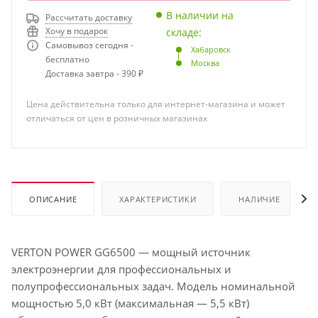
В наличии на
Рассчитать доставку
Хочу в подарок
складе:
Самовывоз сегодня -
Хабаровск
бесплатно
Москва
Доставка завтра - 390 ₽
Цена действительна только для интернет-магазина и может
отличаться от цен в розничных магазинах
ОПИСАНИЕ
ХАРАКТЕРИСТИКИ
НАЛИЧИЕ
VERTON POWER GG6500 — мощный источник
электроэнергии для профессиональных и
полупрофессиональных задач. Модель номинальной
мощностью 5,0 кВт (максимальная — 5,5 кВт)