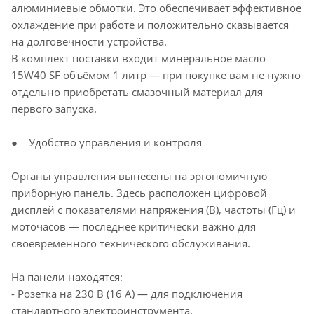
алюминиевые обмотки. Это обеспечивает эффективное
охлаждение при работе и положительно сказывается
на долговечности устройства.
В комплект поставки входит минеральное масло
15W40 SF объёмом 1 литр — при покупке вам не нужно
отдельно приобретать смазочный материал для
первого запуска.
● Удобство управления и контроля
Органы управления вынесены на эргономичную
приборную панель. Здесь расположен цифровой
дисплей с показателями напряжения (В), частоты (Гц) и
моточасов — последнее критически важно для
своевременного технического обслуживания.
На панели находятся:
- Розетка на 230 В (16 А) — для подключения
стандартного электроинструмента.