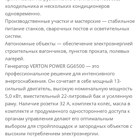
холодильника и нескольких кондиционеров
одновременно.
Производственные участки и мастерские — стабильное
питание станков, сварочных постов и осветительных
систем.
Автономные объекты — обеспечение электроэнергией
строительных вагончиков, пунктов проката, полевых
лагерей.
Генератор VERTON POWER GG6500 — это
профессиональное решение для интенсивного
энергоснабжения. Он сочетает в себе мощный 13-
сильный двигатель, высокую номинальную мощность
5,0 кВт, вместительный 22-литровый бак и усиленную
раму. Наличие розетки 32 А, комплекта колёс, масла в
комплекте и продуманного одностороннего доступа к
органам управления делают его оптимальным
выбором для стройплощадок и загородных объектов с
высоким потреблением электроэнергии.