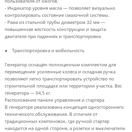
пользователя от ожогов.
- Индикатор уровня масла — позволяет визуально
контролировать состояние смазочной системы.
- Рама из стальной трубы диаметром 32 мм —
повышенная жёсткость конструкции и защита
двигателя при падениях и транспортировке.
● Транспортировка и мобильность
Генератор оснащён полноценным комплектом для
перемещения: усиленные колёса и складная ручка
позволяют легко транспортировать устройство по
строительной площадке или территории участка. Вес
генератора — 64,5 кг.
Расположение панели управления и стартера
В генераторе реализована концепция одностороннего
технического обслуживания. В отличие от
традиционных компоновок, где ручной стартер
находится на одной стороне, а розетки и выключатели