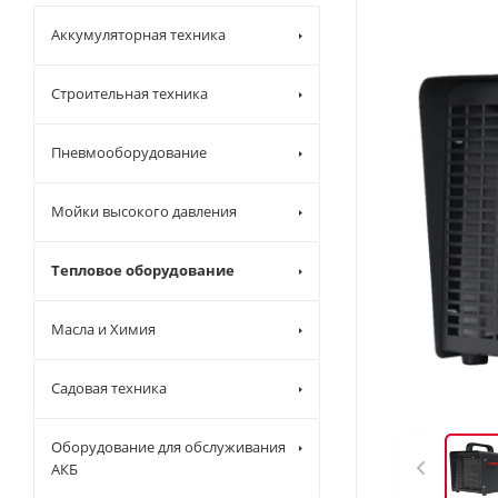
Аккумуляторная техника
Строительная техника
Пневмооборудование
Мойки высокого давления
Тепловое оборудование
Масла и Химия
Садовая техника
Оборудование для обслуживания
АКБ