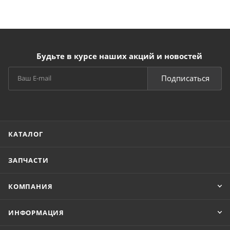
Будьте в курсе наших акций и новостей
Подписаться
КАТАЛОГ
ЗАПЧАСТИ
КОМПАНИЯ
ИНФОРМАЦИЯ