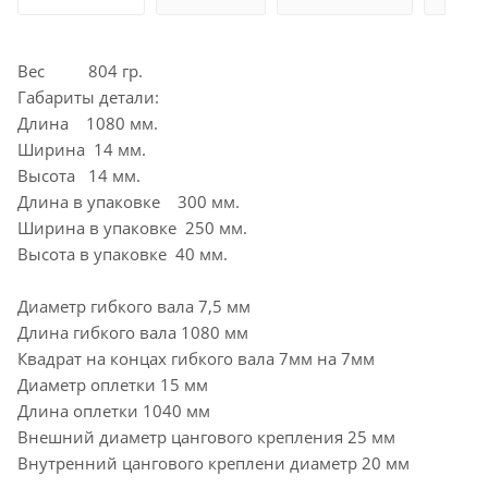
Вес 804 гр.
Габариты детали:
Длина 1080 мм.
Ширина 14 мм.
Высота 14 мм.
Длина в упаковке 300 мм.
Ширина в упаковке 250 мм.
Высота в упаковке 40 мм.
Диаметр гибкого вала 7,5 мм
Длина гибкого вала 1080 мм
Квадрат на концах гибкого вала 7мм на 7мм
Диаметр оплетки 15 мм
Длина оплетки 1040 мм
Внешний диаметр цангового крепления 25 мм
Внутренний цангового креплени диаметр 20 мм