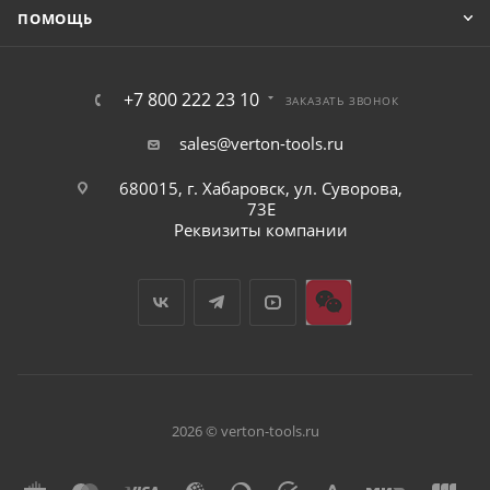
ПОМОЩЬ
+7 800 222 23 10
ЗАКАЗАТЬ ЗВОНОК
sales@verton-tools.ru
680015, г. Хабаровск, ул. Суворова,
73Е
Реквизиты компании
2026 © verton-tools.ru