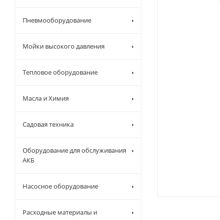
Пневмооборудование
Мойки высокого давления
Тепловое оборудование
Масла и Химия
Садовая техника
Оборудование для обслуживания
АКБ
Насосное оборудование
Расходные материалы и