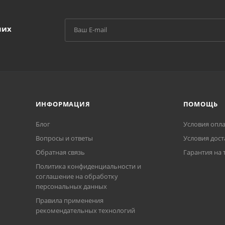
ших
ИНФОРМАЦИЯ
ПОМОЩЬ
Блог
Условия опл
Вопросы и ответы
Условия дост
Обратная связь
Гарантия на 
Политика конфиденциальности и
соглашение на обработку
персональных данных
Правила применения
рекомендательных технологий