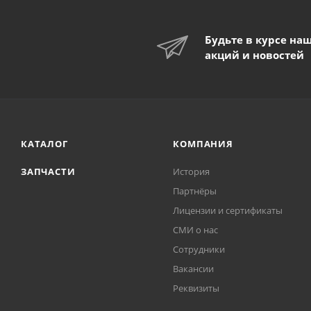
Будьте в курсе на
акций и новостей
КАТАЛОГ
КОМПАНИЯ
ЗАПЧАСТИ
История
Партнёры
Лицензии и сертификаты
СМИ о нас
Сотрудники
Вакансии
Реквизиты