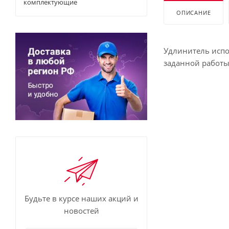
комплектующие
ОПИСАНИЕ
Удлинитель испо
заданной работы
Будьте в курсе наших акций и
новостей