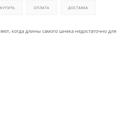
 КУПИТЬ
ОПЛАТА
ДОСТАВКА
яют, когда длины самого шнека недостаточно для