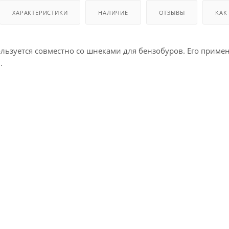
ХАРАКТЕРИСТИКИ
НАЛИЧИЕ
ОТЗЫВЫ
КАК
льзуется совместно со шнеками для бензобуров. Его примен
.