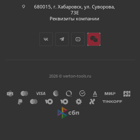
680015, г. Хабаровск, ул. Суворова,
73Е
Реквизиты компании
2026 © verton-tools.ru