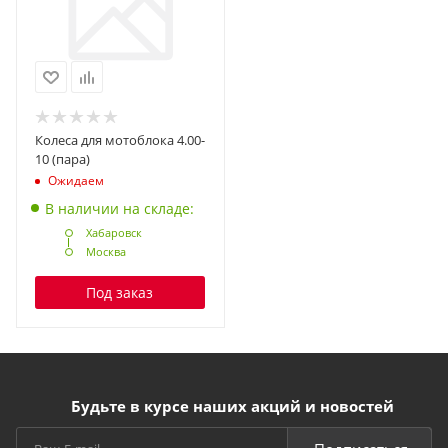
Колеса для мотоблока 4.00-
10 (пара)
Ожидаем
В наличии на складе:
Хабаровск
Москва
Под заказ
Будьте в курсе наших акций и новостей