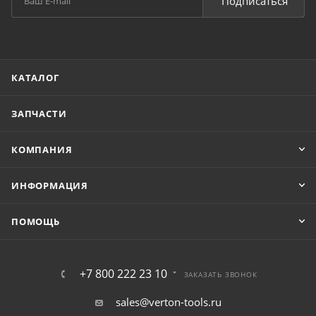
Подписаться
КАТАЛОГ
ЗАПЧАСТИ
КОМПАНИЯ
ИНФОРМАЦИЯ
ПОМОЩЬ
+7 800 222 23 10
ЗАКАЗАТЬ ЗВОНОК
sales@verton-tools.ru