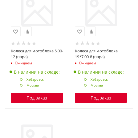
Колеса для мотоблока 5.00-
Колеса для мотоблока
12 (пара)
19*7.00-8 (пара)
Ожидаем
Ожидаем
В наличии на складе:
В наличии на складе:
Хабаровск
Хабаровск
Москва
Москва
Под заказ
Под заказ