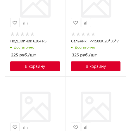
Подшипник 6204 RS
Сальник FP-1500K 20*35*7
Достаточно
Достаточно
225
руб.
/шт
325
руб.
/шт
В корзину
В корзину