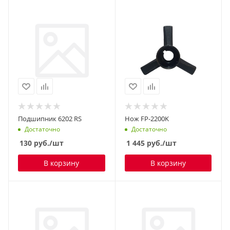
Подшипник 6202 RS
Нож FP-2200K
Достаточно
Достаточно
130
руб.
/шт
1 445
руб.
/шт
В корзину
В корзину