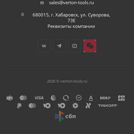
sales@verton-tools.ru
680015, г. Хабаровск, ул. Суворова,
73Е
Реквизиты компании
2026 © verton-tools.ru