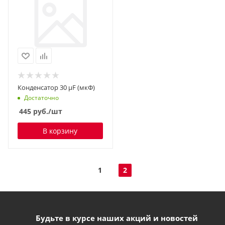
Конденсатор 30 µF (мкФ)
Достаточно
445
руб.
/шт
В корзину
1
2
Будьте в курсе наших акций и новостей