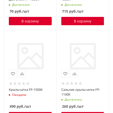
Достаточно
Достаточно
70
руб.
/шт
715
руб.
/шт
В корзину
В корзину
Крыльчатка FP-1500K
Сальник крыльчатки FP-
1100K
Ожидаем
Достаточно
490
руб.
/шт
260
руб.
/шт