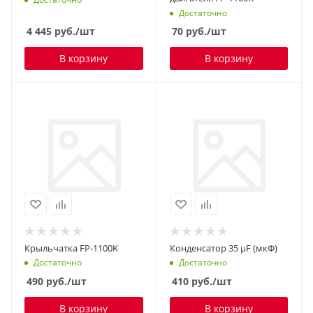
Достаточно
4 445
руб.
/шт
70
руб.
/шт
В корзину
В корзину
Крыльчатка FP-1100K
Конденсатор 35 µF (мкФ)
Достаточно
Достаточно
490
руб.
/шт
410
руб.
/шт
В корзину
В корзину