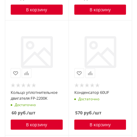
В корзину
В корзину
Кольцо уплотнительное
Конденсатор 60UF
двигателя FP-2200K
Достаточно
Достаточно
60
руб.
/шт
570
руб.
/шт
В корзину
В корзину