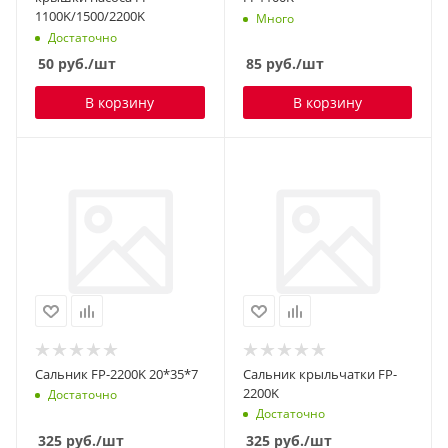
1100K/1500/2200K
Много
Достаточно
50
руб.
/шт
85
руб.
/шт
В корзину
В корзину
Сальник FP-2200K 20*35*7
Сальник крыльчатки FP-
2200K
Достаточно
Достаточно
325
руб.
/шт
325
руб.
/шт