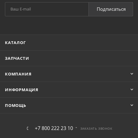
Подписаться
КАТАЛОГ
ЗАПЧАСТИ
КОМПАНИЯ
ИНФОРМАЦИЯ
ПОМОЩЬ
+7 800 222 23 10
ЗАКАЗАТЬ ЗВОНОК