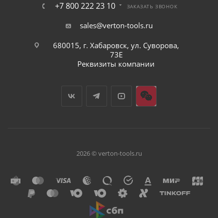
+7 800 222 23 10
ЗАКАЗАТЬ ЗВОНОК
sales@verton-tools.ru
680015, г. Хабаровск, ул. Суворова,
73Е
Реквизиты компании
2026 © verton-tools.ru