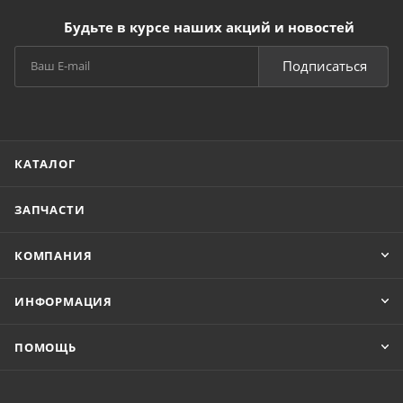
Будьте в курсе наших акций и новостей
Подписаться
КАТАЛОГ
ЗАПЧАСТИ
КОМПАНИЯ
ИНФОРМАЦИЯ
ПОМОЩЬ