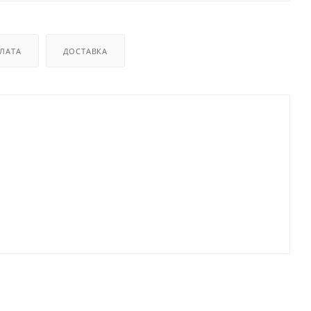
ЛАТА
ДОСТАВКА