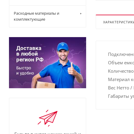
Расходные материалы и
комплектующие
ХАРАКТЕРИСТИК
Подключен
Объем емко
Количество
Материал к
Вес Нетто / 
Габариты у