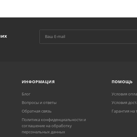
ших
ИНФОРМАЦИЯ
ПОМОЩЬ
Блог
Условия опл
Вопросы и ответы
Условия дост
Обратная связь
Гарантия на 
Политика конфиденциальности и
соглашение на обработку
персональных данных