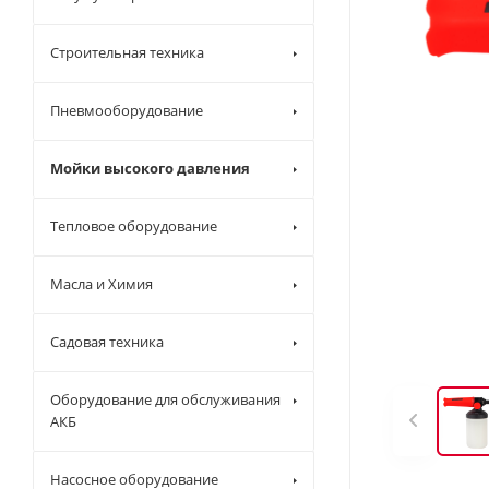
Строительная техника
Пневмооборудование
Мойки высокого давления
Тепловое оборудование
Масла и Химия
Садовая техника
Оборудование для обслуживания
АКБ
Насосное оборудование