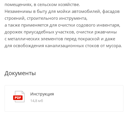
помещениях, в сельском хозяйстве.
Незаменимы в быту для мойки автомобилей, фасадов
строений, строительного инструмента,
а также применяется для очистки содового инвентаря,
дорожек приусадебных участков, очистки ржавчины
с металлических элементов перед покраской и даже
для освобождения канализационных стоков от мусора.
Документы
Инструкция
14,8 мб