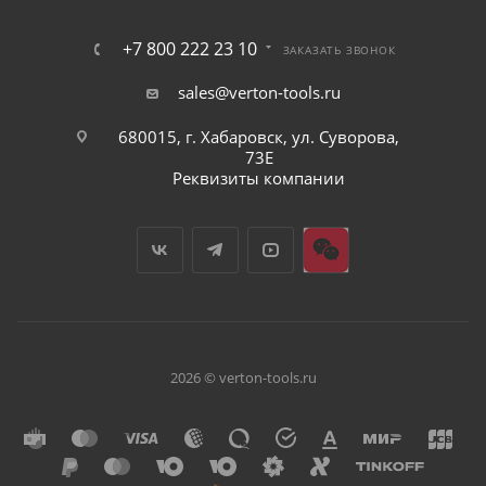
+7 800 222 23 10
ЗАКАЗАТЬ ЗВОНОК
sales@verton-tools.ru
680015, г. Хабаровск, ул. Суворова,
73Е
Реквизиты компании
2026 © verton-tools.ru