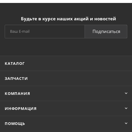
Будьте в курсе наших акций и новостей
Подписаться
КАТАЛОГ
ЗАПЧАСТИ
КОМПАНИЯ
ИНФОРМАЦИЯ
ПОМОЩЬ