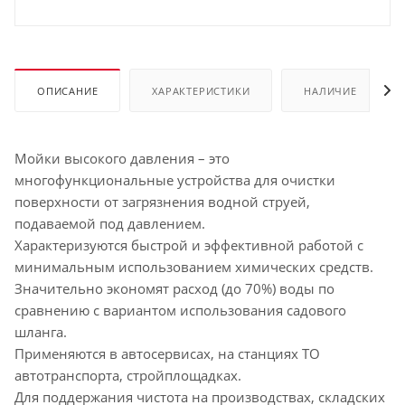
ОПИСАНИЕ
ХАРАКТЕРИСТИКИ
НАЛИЧИЕ
Мойки высокого давления – это
многофункциональные устройства для очистки
поверхности от загрязнения водной струей,
подаваемой под давлением.
Характеризуются быстрой и эффективной работой с
минимальным использованием химических средств.
Значительно экономят расход (до 70%) воды по
сравнению с вариантом использования садового
шланга.
Применяются в автосервисах, на станциях ТО
автотранспорта, стройплощадках.
Для поддержания чистота на производствах, складских