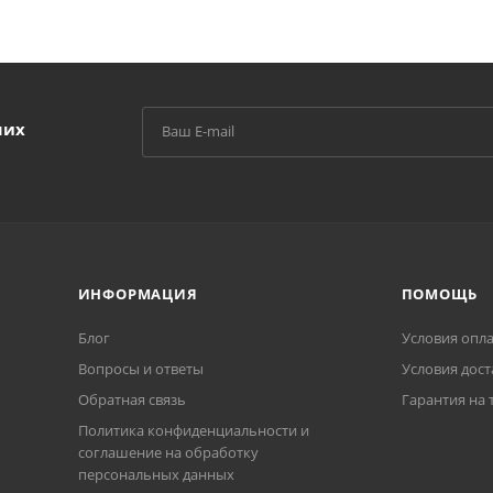
ших
ИНФОРМАЦИЯ
ПОМОЩЬ
Блог
Условия опл
Вопросы и ответы
Условия дост
Обратная связь
Гарантия на 
Политика конфиденциальности и
соглашение на обработку
персональных данных