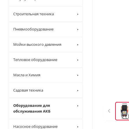
Строительная техника
Пневмооборудование
Мойки высокого давления
Тепловое оборудование
Масла и Химия
Садовая техника
Оборудование для
обслуживания АКБ
Насосное оборудование