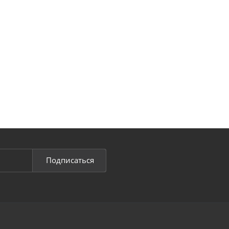
Подписаться