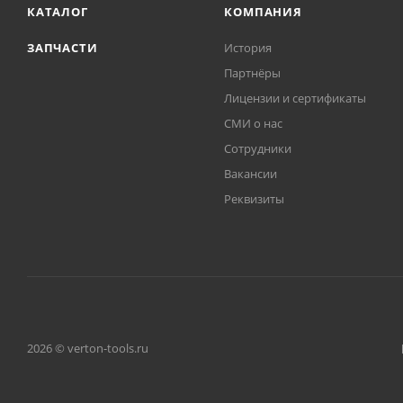
КАТАЛОГ
КОМПАНИЯ
ЗАПЧАСТИ
История
Партнёры
Лицензии и сертификаты
СМИ о нас
Сотрудники
Вакансии
Реквизиты
2026 © verton-tools.ru