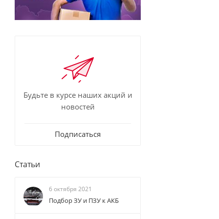
Будьте в курсе наших акций и
новостей
Подписаться
Статьи
6 октября 2021
Подбор ЗУ и ПЗУ к АКБ