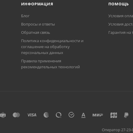
ИНФОРМАЦИЯ
ПОМОЩЬ
Блог
Условия опл
Вопросы и ответы
Условия дост
Обратная связь
Гарантия на 
Политика конфиденциальности и
соглашение на обработку
персональных данных
Правила применения
рекомендательных технологий
Оператор 27-23-