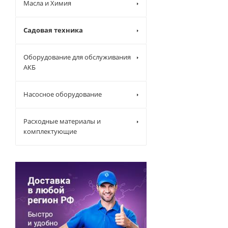
Масла и Химия
Садовая техника
Оборудование для обслуживания
АКБ
Насосное оборудование
Расходные материалы и
комплектующие