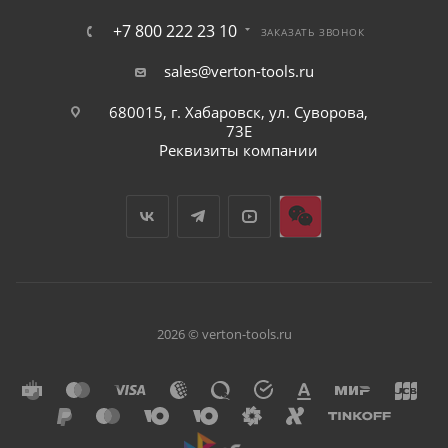
+7 800 222 23 10
ЗАКАЗАТЬ ЗВОНОК
sales@verton-tools.ru
680015, г. Хабаровск, ул. Суворова,
73Е
Реквизиты компании
2026 © verton-tools.ru