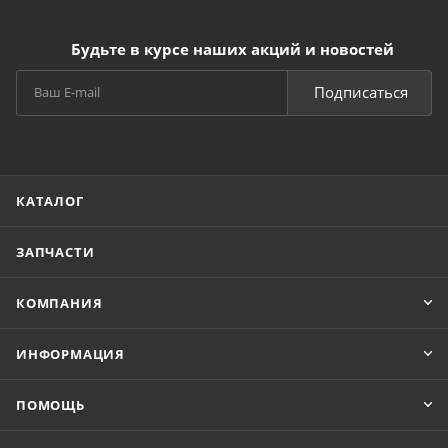
Будьте в курсе наших акций и новостей
Подписаться
КАТАЛОГ
ЗАПЧАСТИ
КОМПАНИЯ
ИНФОРМАЦИЯ
ПОМОЩЬ