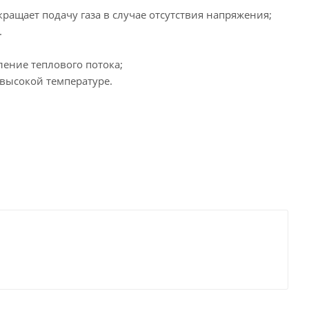
ращает подачу газа в случае отсутствия напряжения;
.
ение теплового потока;
высокой температуре.