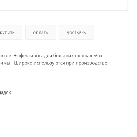
 КУПИТЬ
ОПЛАТА
ДОСТАВКА
ктов. Эффективны для больших площадей и
нимы. Широко используются при производстве
щадях