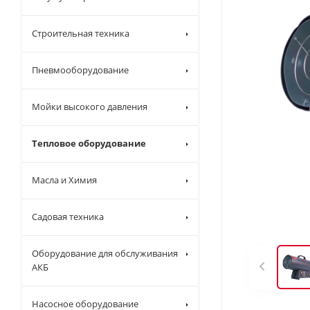
Строительная техника
Пневмооборудование
Мойки высокого давления
Тепловое оборудование
Масла и Химия
Садовая техника
Оборудование для обслуживания
АКБ
Насосное оборудование