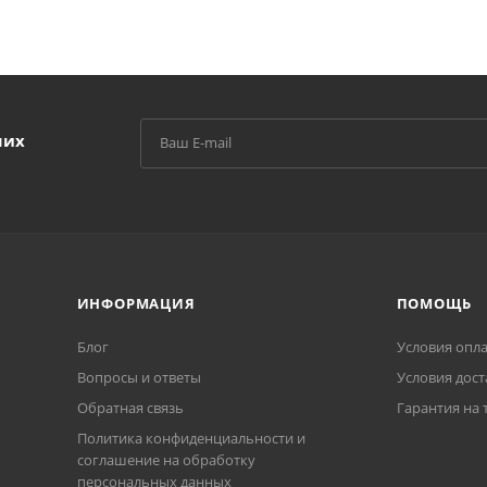
ших
ИНФОРМАЦИЯ
ПОМОЩЬ
Блог
Условия опл
Вопросы и ответы
Условия дост
Обратная связь
Гарантия на 
Политика конфиденциальности и
соглашение на обработку
персональных данных