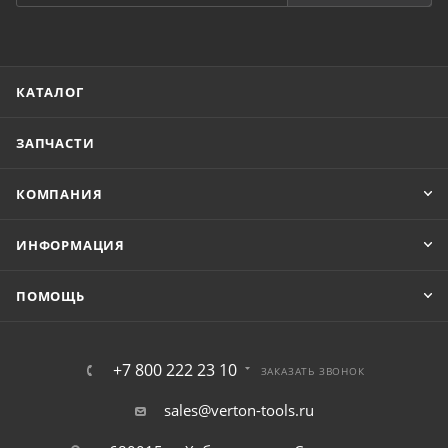
КАТАЛОГ
ЗАПЧАСТИ
КОМПАНИЯ
ИНФОРМАЦИЯ
ПОМОЩЬ
+7 800 222 23 10
ЗАКАЗАТЬ ЗВОНОК
sales@verton-tools.ru