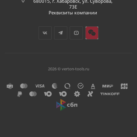
680015, г. Хабаровск, ул. Суворова,
73Е
Реквизиты компании
2026 © verton-tools.ru