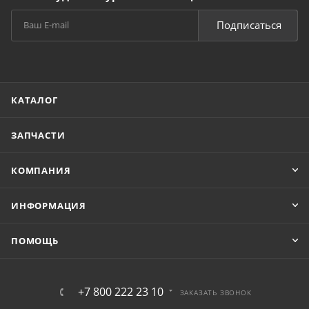
Подписаться
КАТАЛОГ
ЗАПЧАСТИ
КОМПАНИЯ
ИНФОРМАЦИЯ
ПОМОЩЬ
+7 800 222 23 10
ЗАКАЗАТЬ ЗВОНОК