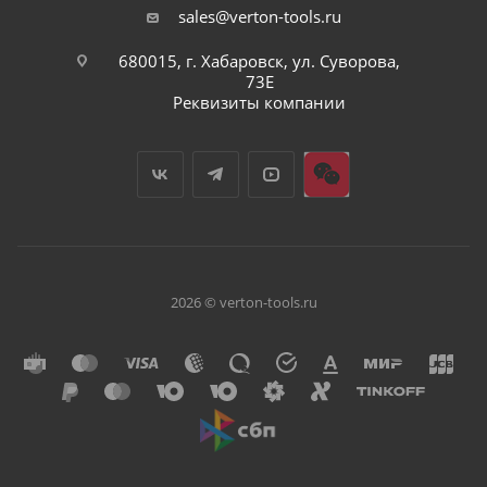
sales@verton-tools.ru
680015, г. Хабаровск, ул. Суворова,
73Е
Реквизиты компании
2026 © verton-tools.ru