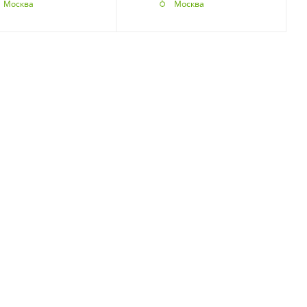
Москва
Москва