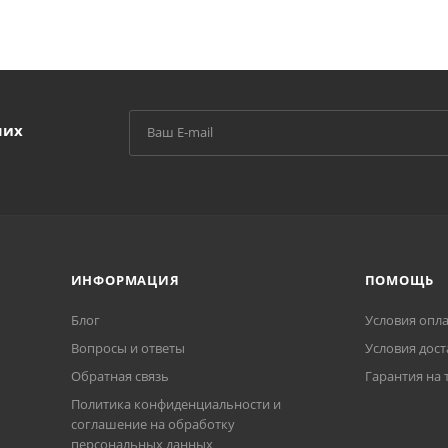
ших
ИНФОРМАЦИЯ
ПОМОЩЬ
Блог
Условия опл
Вопросы и ответы
Условия дост
Обратная связь
Гарантия на 
Политика конфиденциальности и
соглашение на обработку
персональных данных