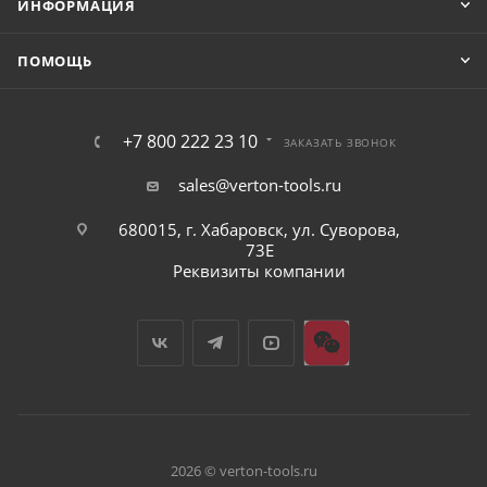
ИНФОРМАЦИЯ
ПОМОЩЬ
+7 800 222 23 10
ЗАКАЗАТЬ ЗВОНОК
sales@verton-tools.ru
680015, г. Хабаровск, ул. Суворова,
73Е
Реквизиты компании
2026 © verton-tools.ru