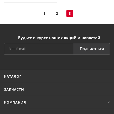
посад. Ø 25.4 мм, 40
1
2
3
Будьте в курсе наших акций и новостей
Подписаться
КАТАЛОГ
ЗАПЧАСТИ
КОМПАНИЯ