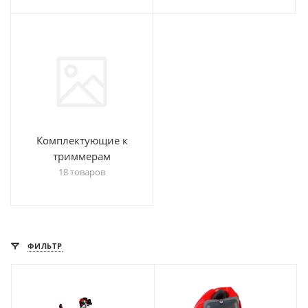
Комплектующие к
триммерам
18 товаров
ФИЛЬТР