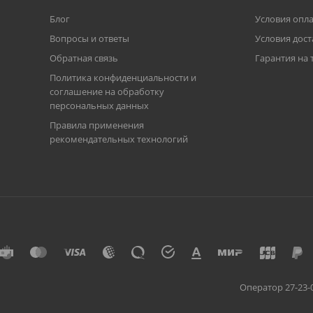
Блог
Условия опл
Вопросы и ответы
Условия дост
Обратная связь
Гарантия на 
Политика конфиденциальности и
соглашение на обработку
персональных данных
Правила применения
рекомендательных технологий
Оператор 27-23-