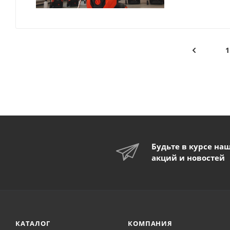
1
Будьте в курсе на
акций и новостей
КАТАЛОГ
КОМПАНИЯ