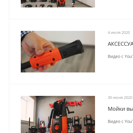
4 июля 2020
АКСЕССУА
Видео с Yo
30 июня 2020
Мойки вы
Видео с Yo