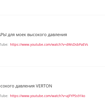
РЫ для моек высокого давления
uTube:
https://www.youtube.com/watch?v=dWsDsbPaEVs
сокого давления VERTON
uTube:
https://www.youtube.com/watch?v=aJFYP5s91ko