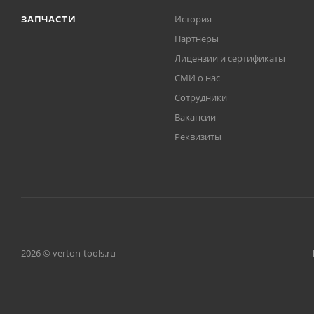
ЗАПЧАСТИ
История
Партнёры
Лицензии и сертификаты
СМИ о нас
Сотрудники
Вакансии
Реквизиты
2026 © verton-tools.ru