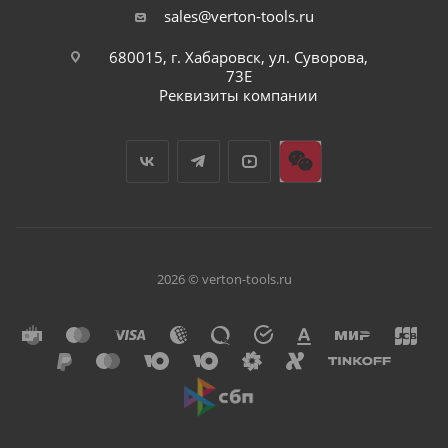
sales@verton-tools.ru
680015, г. Хабаровск, ул. Суворова,
73Е
Реквизиты компании
2026 © verton-tools.ru