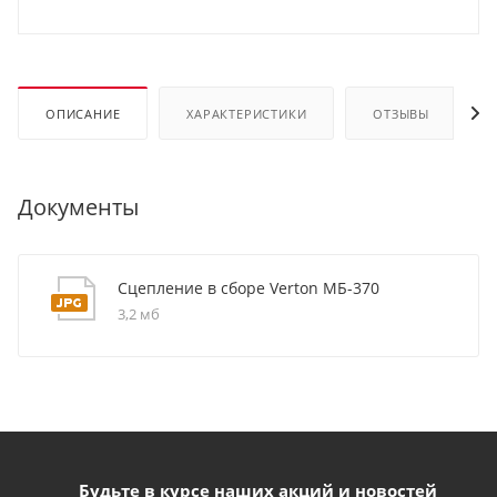
ОПИСАНИЕ
ХАРАКТЕРИСТИКИ
ОТЗЫВЫ
Документы
Сцепление в сборе Verton МБ-370
3,2 мб
Будьте в курсе наших акций и новостей