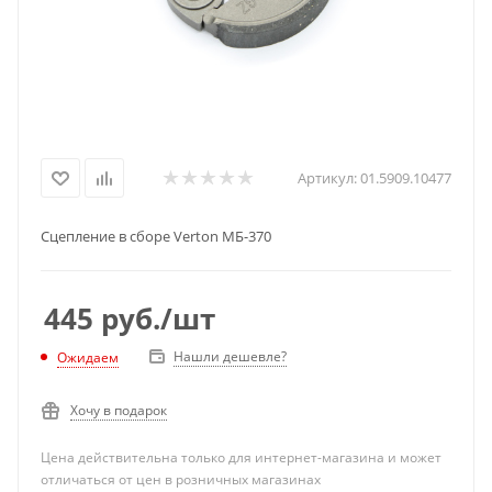
Артикул:
01.5909.10477
Сцепление в сборе Verton МБ-370
445
руб.
/шт
Нашли дешевле?
Ожидаем
Хочу в подарок
Цена действительна только для интернет-магазина и может
отличаться от цен в розничных магазинах