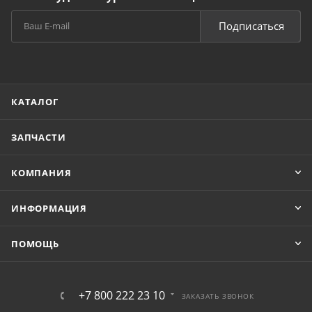
Подписаться
КАТАЛОГ
ЗАПЧАСТИ
КОМПАНИЯ
ИНФОРМАЦИЯ
ПОМОЩЬ
+7 800 222 23 10
ЗАКАЗАТЬ ЗВОНОК