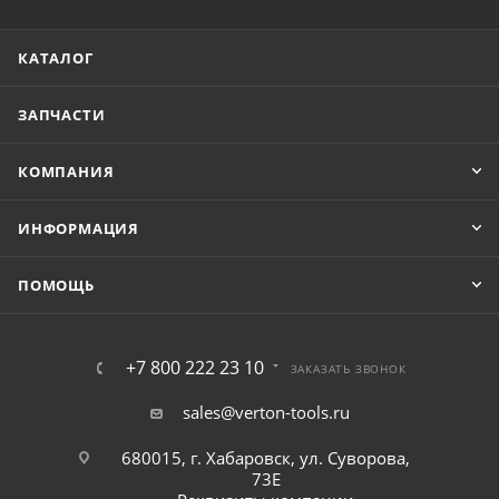
КАТАЛОГ
ЗАПЧАСТИ
КОМПАНИЯ
ИНФОРМАЦИЯ
ПОМОЩЬ
+7 800 222 23 10
ЗАКАЗАТЬ ЗВОНОК
sales@verton-tools.ru
680015, г. Хабаровск, ул. Суворова,
73Е