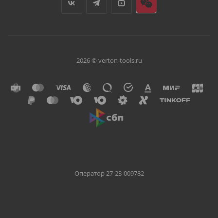
2026 © verton-tools.ru
Оператор 27-23-009782