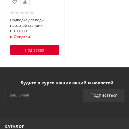
Подводка для воды
насосной станции
СН-1100Ч
Ожидаем
Под заказ
Будьте в курсе наших акций и новостей
Подписаться
КАТАЛОГ