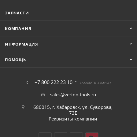
ЗАПЧАСТИ
КОМПАНИЯ
ИНФОРМАЦИЯ
ПОМОЩЬ
+7 800 222 23 10
ЗАКАЗАТЬ ЗВОНОК
sales@verton-tools.ru
680015, г. Хабаровск, ул. Суворова,
73Е
Реквизиты компании