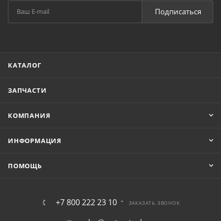
Подписаться
КАТАЛОГ
ЗАПЧАСТИ
КОМПАНИЯ
ИНФОРМАЦИЯ
ПОМОЩЬ
+7 800 222 23 10
ЗАКАЗАТЬ ЗВОНОК