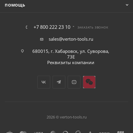
ПОМОЩЬ
+7 800 222 23 10
ЗАКАЗАТЬ ЗВОНОК
sales@verton-tools.ru
680015, г. Хабаровск, ул. Суворова,
73Е
Реквизиты компании
2026 © verton-tools.ru