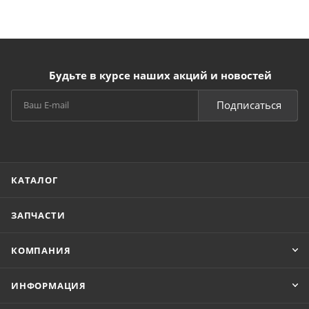
Будьте в курсе наших акций и новостей
Подписаться
КАТАЛОГ
ЗАПЧАСТИ
КОМПАНИЯ
ИНФОРМАЦИЯ