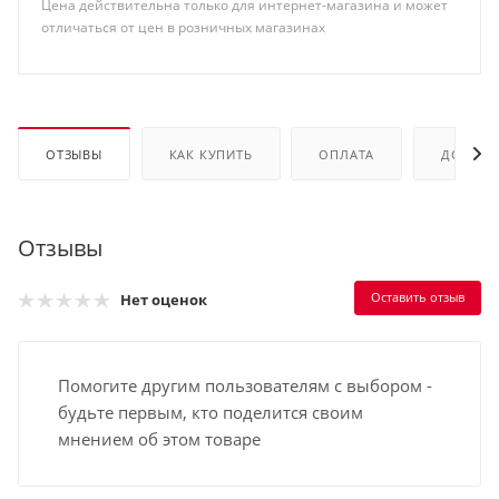
Цена действительна только для интернет-магазина и может
отличаться от цен в розничных магазинах
ОТЗЫВЫ
КАК КУПИТЬ
ОПЛАТА
ДОСТАВ
Отзывы
Оставить отзыв
Нет оценок
Помогите другим пользователям с выбором -
будьте первым, кто поделится своим
мнением об этом товаре