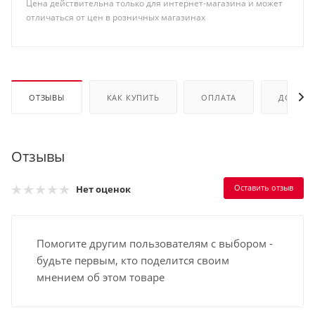
Цена действительна только для интернет-магазина и может
отличаться от цен в розничных магазинах
ОТЗЫВЫ
КАК КУПИТЬ
ОПЛАТА
ДОСТАВ
Отзывы
Оставить отзыв
Нет оценок
Помогите другим пользователям с выбором -
будьте первым, кто поделится своим
мнением об этом товаре