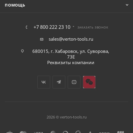
ПОМОЩЬ
+7 800 222 23 10
ЗАКАЗАТЬ ЗВОНОК
sales@verton-tools.ru
680015, г. Хабаровск, ул. Суворова,
73Е
Реквизиты компании
2026 © verton-tools.ru