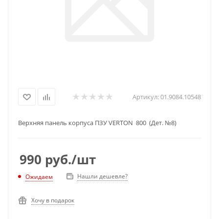
Артикул:
01.9084.10548
Верхняя панель корпуса ПЗУ VERTON 800 (Дет. №8)
990
руб.
/шт
Нашли дешевле?
Ожидаем
Хочу в подарок