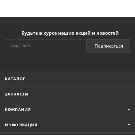
Будьте в курсе наших акций и новостей
Подписаться
КАТАЛОГ
ЗАПЧАСТИ
КОМПАНИЯ
ИНФОРМАЦИЯ