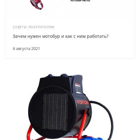
СОВЕТЫ ПОКУПАТЕЛЯМ
Зачем нужен мотобур и как с ним работать?
6 августа 2021