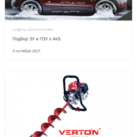
СОВЕТЫ ПОКУПАТЕЛЯМ
Подбор ЗУ и ПЗУ к АКБ
6 октября 2021