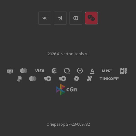
2026 © verton-tools.ru
Оператор 27-23-009782