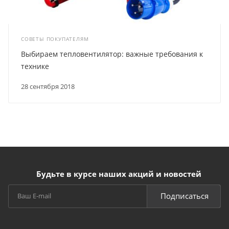
СОВЕТЫ ПОКУПАТЕЛЯМ
Выбираем тепловентилятор: важные требования к
технике
28 сентября 2018
Будьте в курсе наших акций и новостей
Подписаться